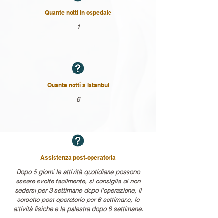
Quante notti in ospedale
1
Quante notti a Istanbul
6
Assistenza post-operatoria
Dopo 5 giorni le attività quotidiane possono
essere svolte facilmente, si consiglia di non
sedersi per 3 settimane dopo l'operazione, il
corsetto post operatorio per 6 settimane, le
attività fisiche e la palestra dopo 6 settimane.